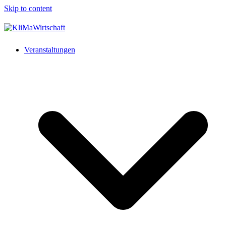
Skip to content
Veranstaltungen