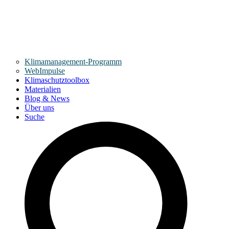
Klimamanagement-Programm
WebImpulse
Klimaschutztoolbox
Materialien
Blog & News
Über uns
Suche