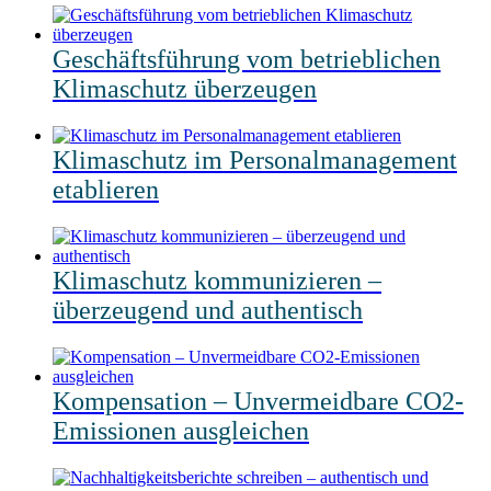
Geschäftsführung vom betrieblichen
Klimaschutz überzeugen
Klimaschutz im Personalmanagement
etablieren
Klimaschutz kommunizieren –
überzeugend und authentisch
Kompensation – Unvermeidbare CO2-
Emissionen ausgleichen