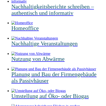
Nachhaltigkeitsberichte schreiben –
authentisch und informativ
Homeoffice
Nachhaltige Veranstaltungen
Nutzung von Abwärme
Planung und Bau der Firmengebäude
als Passivhäuser
Umstellung auf Öko- oder Biogas