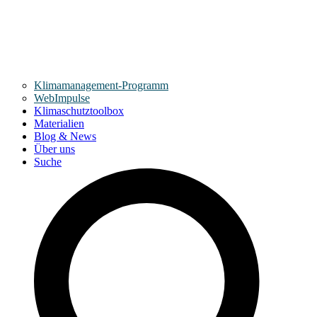
Klimamanagement-Programm
WebImpulse
Klimaschutztoolbox
Materialien
Blog & News
Über uns
Suche