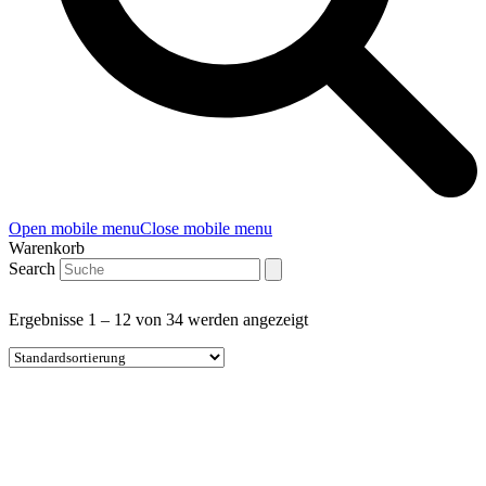
Open mobile menu
Close mobile menu
Warenkorb
Search
Ergebnisse 1 – 12 von 34 werden angezeigt