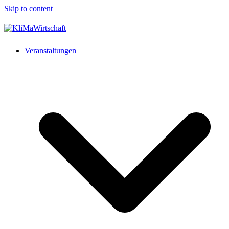
Skip to content
Veranstaltungen