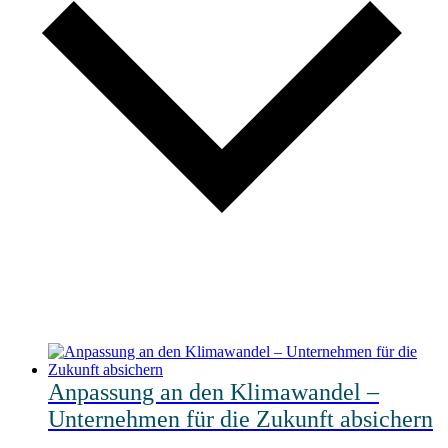
Anpassung an den Klimawandel –
Unternehmen für die Zukunft absichern