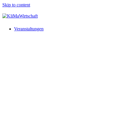
Skip to content
Veranstaltungen