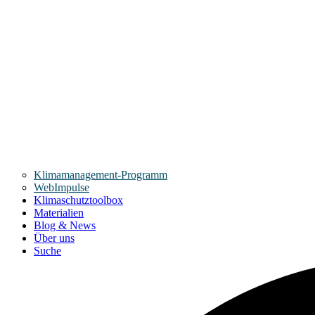
Klimamanagement-Programm
WebImpulse
Klimaschutztoolbox
Materialien
Blog & News
Über uns
Suche