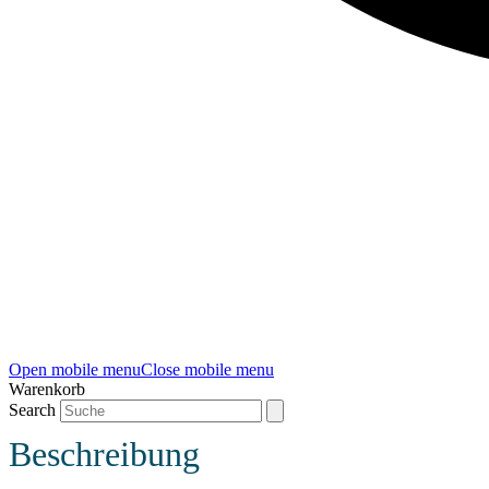
Open mobile menu
Close mobile menu
Warenkorb
Search
Beschreibung