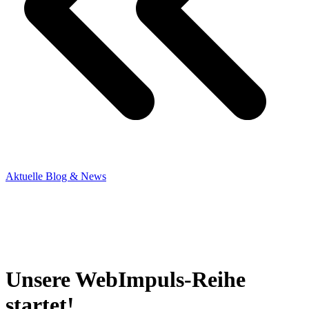
Aktuelle Blog & News
Unsere WebImpuls-Reihe
startet!