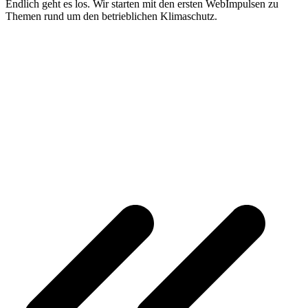
Endlich geht es los. Wir starten mit den ersten WebImpulsen zu
Themen rund um den betrieblichen Klimaschutz.