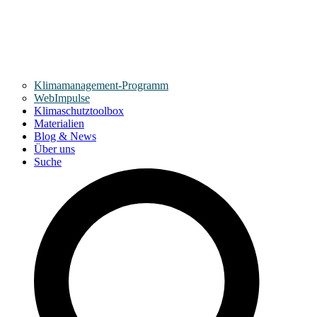
Klimamanagement-Programm
WebImpulse
Klimaschutztoolbox
Materialien
Blog & News
Über uns
Suche