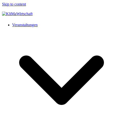
Skip to content
Veranstaltungen