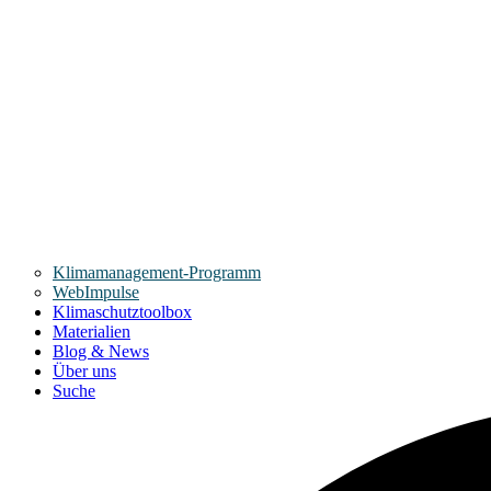
Klimamanagement-Programm
WebImpulse
Klimaschutztoolbox
Materialien
Blog & News
Über uns
Suche