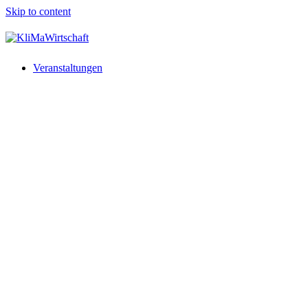
Skip to content
Veranstaltungen