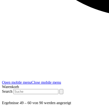
Open mobile menu
Close mobile menu
Warenkorb
Search
Ergebnisse 49 – 60 von 90 werden angezeigt