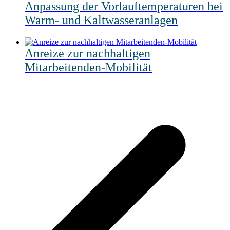
Anpassung der Vorlauftemperaturen bei
Warm- und Kaltwasseranlagen
Anreize zur nachhaltigen
Mitarbeitenden-Mobilität