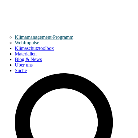
Klimamanagement-Programm
WebImpulse
Klimaschutztoolbox
Materialien
Blog & News
Über uns
Suche