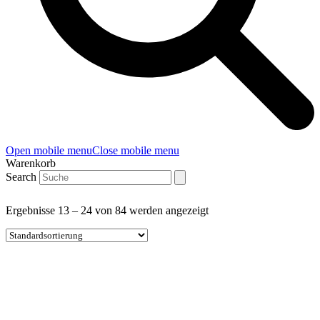
Open mobile menu
Close mobile menu
Warenkorb
Search
Ergebnisse 13 – 24 von 84 werden angezeigt