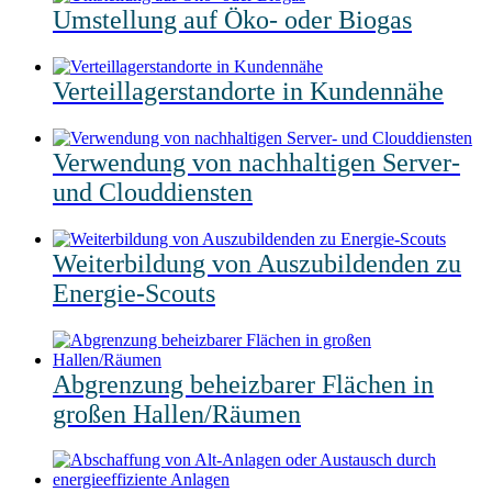
Umstellung auf Öko- oder Biogas
Verteillagerstandorte in Kundennähe
Verwendung von nachhaltigen Server-
und Clouddiensten
Weiterbildung von Auszubildenden zu
Energie-Scouts
Abgrenzung beheizbarer Flächen in
großen Hallen/Räumen