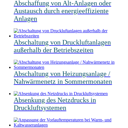
Abschaffung von Alt-Anlagen oder
Austausch durch energieeffiziente
Anlagen
Abschaltung von Druckluftanlagen
außerhalb der Betriebszeiten
Abschaltung von Heizungsanlage /
Nahwärmenetz in Sommermonaten
Absenkung des Netzdrucks in
Druckluftsystemen