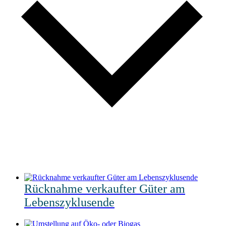
Rücknahme verkaufter Güter am
Lebenszyklusende