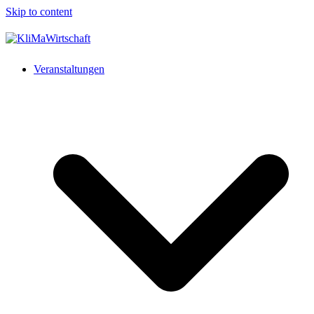
Skip to content
Veranstaltungen