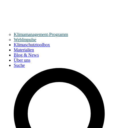
Klimamanagement-Programm
WebImpulse
Klimaschutztoolbox
Materialien
Blog & News
Über uns
Suche