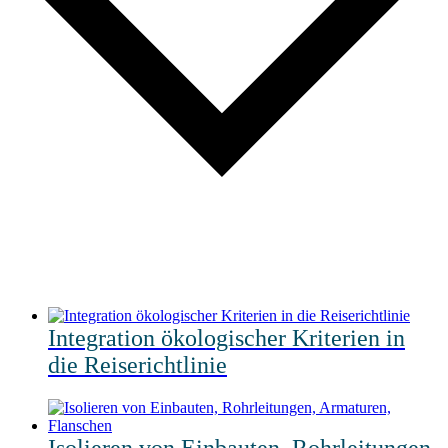
Integration ökologischer Kriterien in
die Reiserichtlinie
Isolieren von Einbauten, Rohrleitungen,