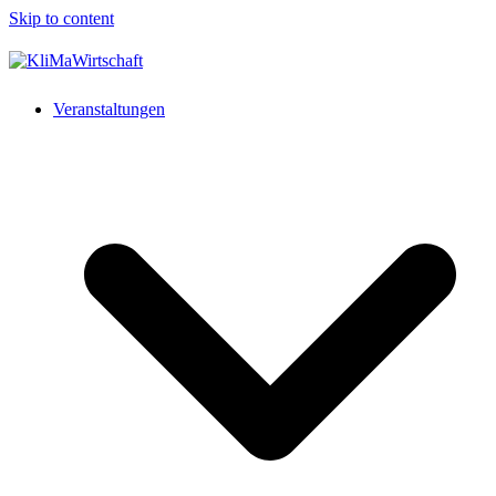
Skip to content
Veranstaltungen