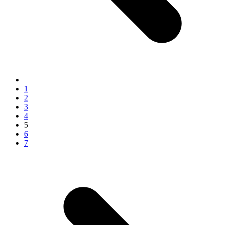
1
2
3
4
5
6
7