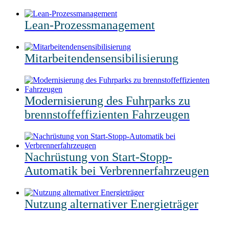
Lean-Prozessmanagement
Mitarbeitendensensibilisierung
Modernisierung des Fuhrparks zu
brennstoffeffizienten Fahrzeugen
Nachrüstung von Start-Stopp-
Automatik bei Verbrennerfahrzeugen
Nutzung alternativer Energieträger