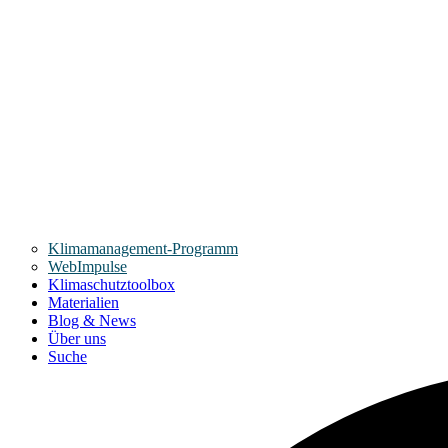
Klimamanagement-Programm
WebImpulse
Klimaschutztoolbox
Materialien
Blog & News
Über uns
Suche