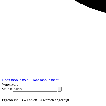
Open mobile menu
Close mobile menu
Warenkorb
Search
Ergebnisse 13 – 14 von 14 werden angezeigt