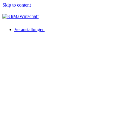
Skip to content
Veranstaltungen