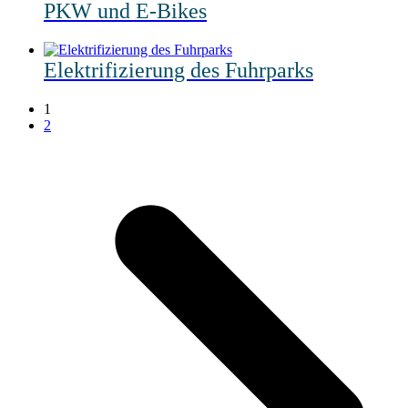
PKW und E-Bikes
Elektrifizierung des Fuhrparks
1
2