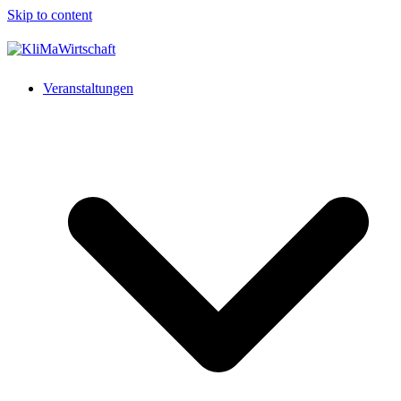
Skip to content
Veranstaltungen