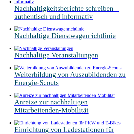
Nachhaltigkeitsberichte schreiben –
authentisch und informativ
Nachhaltige Dienstwagenrichtlinie
Nachhaltige Veranstaltungen
Weiterbildung von Auszubildenden zu
Energie-Scouts
Anreize zur nachhaltigen
Mitarbeitenden-Mobilität
Einrichtung von Ladestationen für