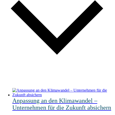
Anpassung an den Klimawandel –
Unternehmen für die Zukunft absichern