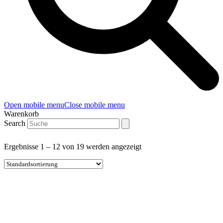
Open mobile menu
Close mobile menu
Warenkorb
Search
Ergebnisse 1 – 12 von 19 werden angezeigt