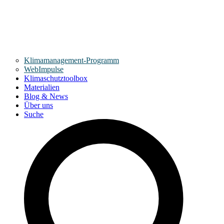
Klimamanagement-Programm
WebImpulse
Klimaschutztoolbox
Materialien
Blog & News
Über uns
Suche