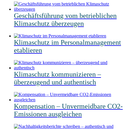
Geschäftsführung vom betrieblichen
Klimaschutz überzeugen
Klimaschutz im Personalmanagement
etablieren
Klimaschutz kommunizieren –
überzeugend und authentisch
Kompensation – Unvermeidbare CO2-
Emissionen ausgleichen