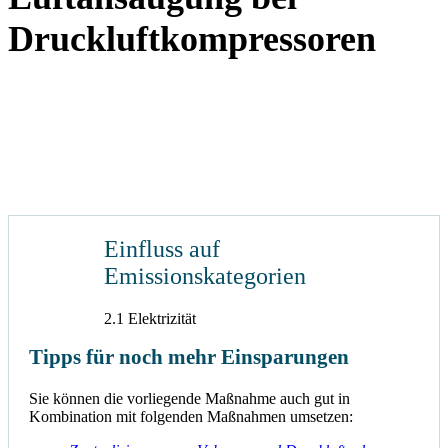
Druckluftkompressoren
Einfluss auf
Emissionskategorien
2.1 Elektrizität
Tipps für noch mehr Einsparungen
Sie können die vorliegende Maßnahme auch gut in
Kombination mit folgenden Maßnahmen umsetzen: