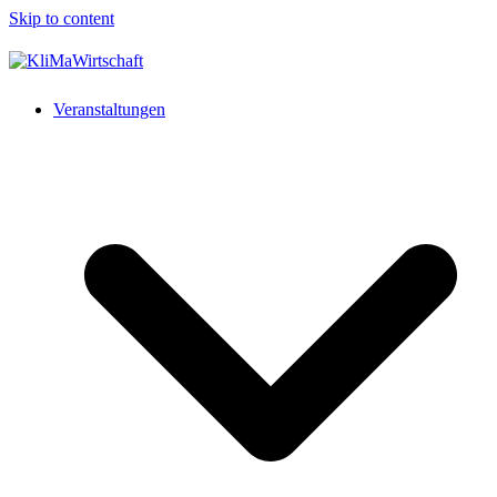
Skip to content
Veranstaltungen