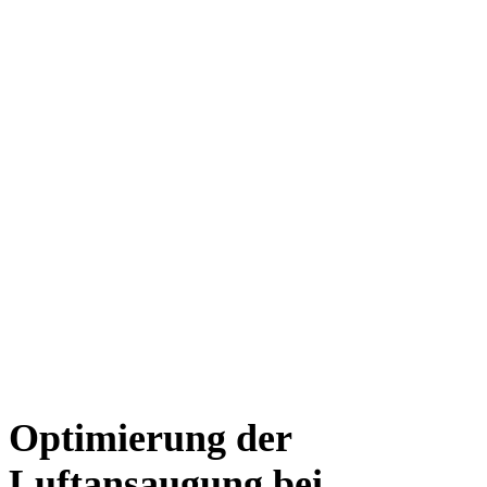
Optimierung der
Luftansaugung bei