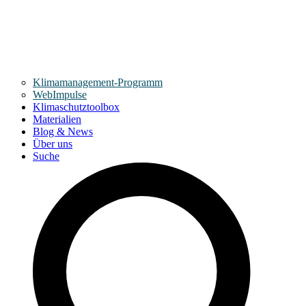
Klimamanagement-Programm
WebImpulse
Klimaschutztoolbox
Materialien
Blog & News
Über uns
Suche