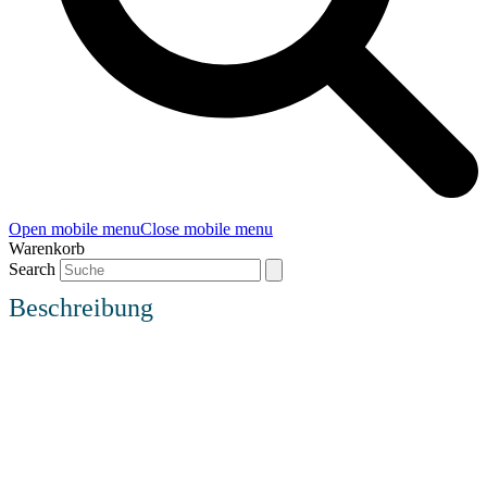
Open mobile menu
Close mobile menu
Warenkorb
Search
Beschreibung