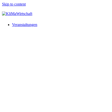
Skip to content
Veranstaltungen