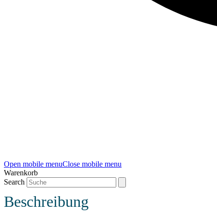
Open mobile menu
Close mobile menu
Warenkorb
Search
Beschreibung