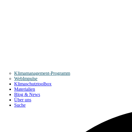
Klimamanagement-Programm
WebImpulse
Klimaschutztoolbox
Materialien
Blog & News
Über uns
Suche